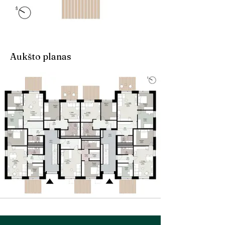
Aukšto planas