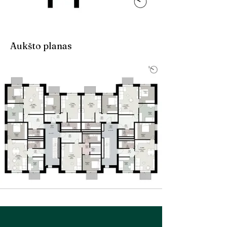
Aukšto planas