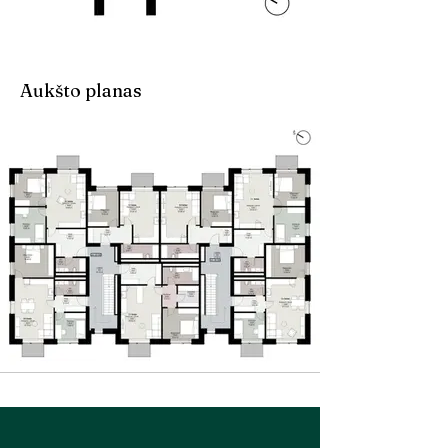
Aukšto planas