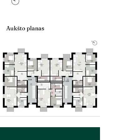
Aukšto planas